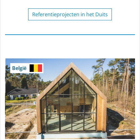
Referentieprojecten in het Duits
België