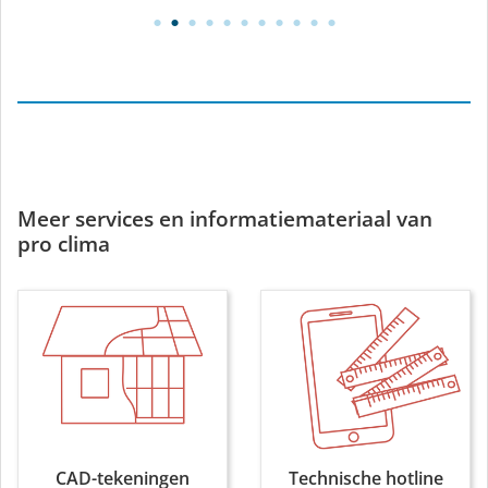
Meer services en informatiemateriaal van
pro clima
CAD-tekeningen
Technische hotline