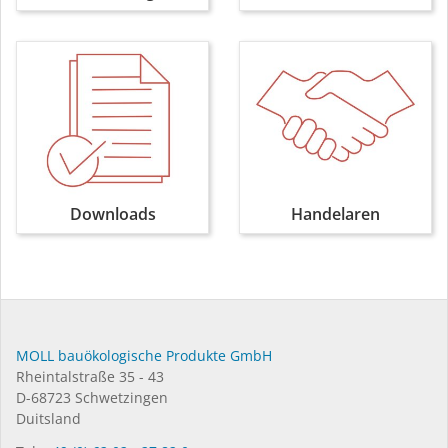
Downloads
Handelaren
MOLL bauökologische Produkte GmbH
Rheintalstraße 35 - 43
D-68723 Schwetzingen
Duitsland