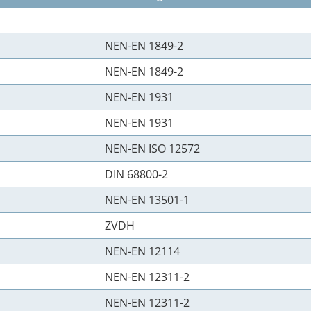
NEN-EN 1849-2
NEN-EN 1849-2
NEN-EN 1931
NEN-EN 1931
NEN-EN ISO 12572
DIN 68800-2
NEN-EN 13501-1
ZVDH
NEN-EN 12114
NEN-EN 12311-2
NEN-EN 12311-2