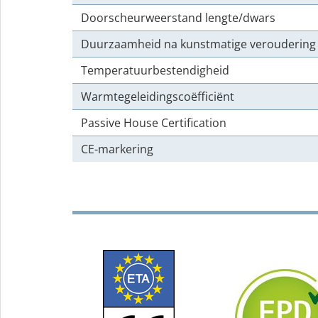
Doorscheurweerstand lengte/dwars
Duurzaamheid na kunstmatige veroudering
Temperatuurbestendigheid
Warmtegeleidingscoëfficiënt
Passive House Certification
CE-markering