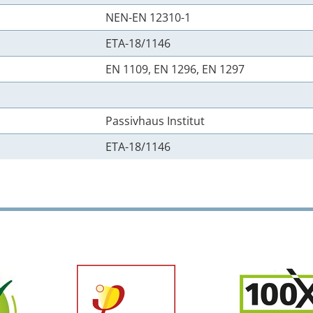
NEN-EN 12310-1
ETA-18/1146
EN 1109, EN 1296, EN 1297
Passivhaus Institut
ETA-18/1146