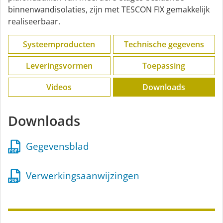
binnenwandisolaties, zijn met TESCON FIX gemakkelijk
realiseerbaar.
Systeemproducten
Technische gegevens
Leveringsvormen
Toepassing
Videos
Downloads
Downloads
Gegevensblad
Verwerkingsaanwijzingen