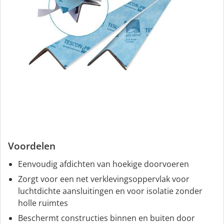
Voordelen
Eenvoudig afdichten van hoekige doorvoeren
Zorgt voor een net verklevingsoppervlak voor
luchtdichte aansluitingen en voor isolatie zonder
holle ruimtes
Beschermt constructies binnen en buiten door