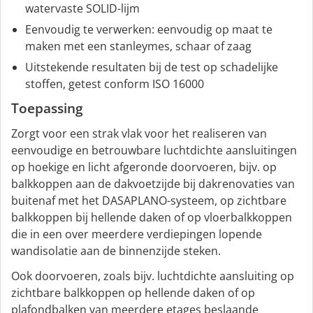
watervaste SOLID-lijm
Eenvoudig te verwerken: eenvoudig op maat te
maken met een stanleymes, schaar of zaag
Uitstekende resultaten bij de test op schadelijke
stoffen, getest conform ISO 16000
Toepassing
Zorgt voor een strak vlak voor het realiseren van
eenvoudige en betrouwbare luchtdichte aansluitingen
op hoekige en licht afgeronde doorvoeren, bijv. op
balkkoppen aan de dakvoetzijde bij dakrenovaties van
buitenaf met het DASAPLANO-systeem, op zichtbare
balkkoppen bij hellende daken of op vloerbalkkoppen
die in een over meerdere verdiepingen lopende
wandisolatie aan de binnenzijde steken.
Ook doorvoeren, zoals bijv. luchtdichte aansluiting op
zichtbare balkkoppen op hellende daken of op
plafondbalken van meerdere etages beslaande