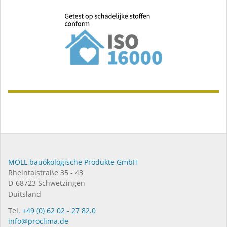
MOLL bauökologische Produkte GmbH
Rheintalstraße 35 - 43
D-68723 Schwetzingen
Duitsland
Tel.
+49 (0) 62 02 - 27 82.0
info@proclima.de