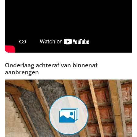
Onderlaag achteraf van binnenaf
aanbrengen