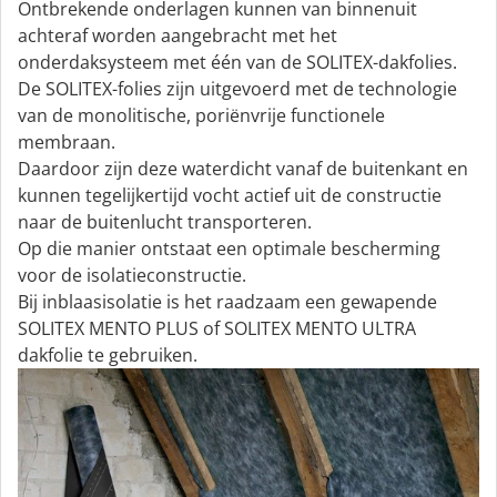
Ontbrekende onderlagen kunnen van binnenuit
achteraf worden aangebracht met het
onderdaksysteem met één van de SOLITEX-dakfolies.
De SOLITEX-folies zijn uitgevoerd met de technologie
van de monolitische, poriënvrije functionele
membraan.
Daardoor zijn deze waterdicht vanaf de buitenkant en
kunnen tegelijkertijd vocht actief uit de constructie
naar de buitenlucht transporteren.
Op die manier ontstaat een optimale bescherming
voor de isolatieconstructie.
Bij inblaas­isolatie is het raadzaam een gewapende
SOLITEX MENTO PLUS of SOLITEX MENTO ULTRA
dakfolie te gebruiken.