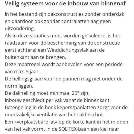
Veilig systeem voor de inbouw van binnenaf
In het bestand zijn dakconstructies zonder onderdak
en daardoor ook zonder contralattenlaag geen
uitzondering.
Als in deze situaties moet worden geïsoleerd, is het
raadzaam voor de bescherming van de constructie
eerst achteraf een Winddichtingsvlak aan de
buitenkant aan te brengen.
Deze maatregel wordt aanbevolen voor een periode
van max. 5 jaar.
De hellingsgraad voor de pannen mag niet onder de
norm liggen.
De dakhelling moet minimaal 20° zijn.
Inbouw geschiedt per vak vanaf de binnenkant.
Betengeling in de hoek kepers/panlatten zorgt voor de
noodzakelijke ventilatie van het dakbeschot.
Een »verplaatsbare lat« op de korte kant in het midden
van het vak vormt in de SOLITEX-baan een kiel naar