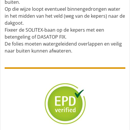
buiten.
Op die wijze loopt eventueel binnengedrongen water
in het midden van het veld (weg van de kepers) naar de
dakgoot.
Fixeer de SOLITEX-baan op de kepers met een
betengeling of DASATOP FIX.
De folies moeten watergeleidend overlappen en veilig
naar buiten kunnen afwateren.