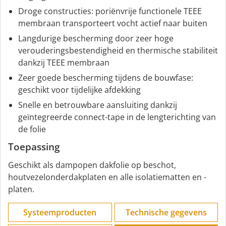
Droge constructies: poriënvrije functionele TEEE
membraan transporteert vocht actief naar buiten
Langdurige bescherming door zeer hoge
verouderingsbestendigheid en thermische stabiliteit
dankzij TEEE membraan
Zeer goede bescherming tijdens de bouwfase:
geschikt voor tijdelijke afdekking
Snelle en betrouwbare aansluiting dankzij
geïntegreerde connect-tape in de lengterichting van
de folie
Toepassing
Geschikt als dampopen dakfolie op beschot,
houtvezelonderdakplaten en alle isolatiematten en -
platen.
Systeemproducten
Technische gegevens