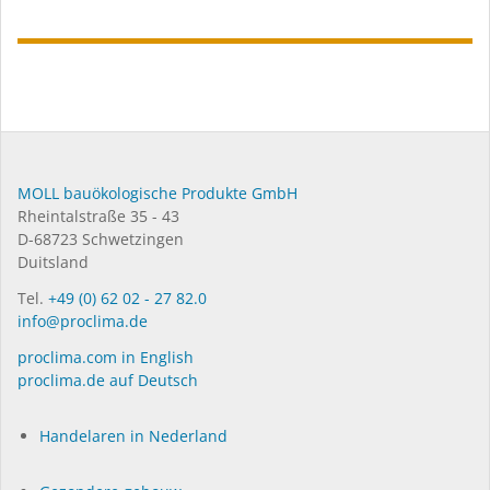
MOLL bauökologische Produkte GmbH
Rheintalstraße 35 - 43
D-68723 Schwetzingen
Duitsland
Tel.
+49 (0) 62 02 - 27 82.0
info@proclima.de
proclima.com in English
proclima.de auf Deutsch
Handelaren in Nederland