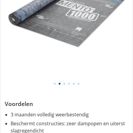
Voordelen
3 maanden volledig weerbestendig
Beschermt constructies: zeer dampopen en uiterst
slagregendicht