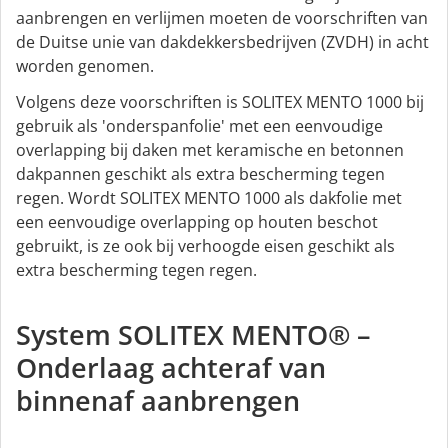
aanbrengen en verlijmen moeten de voorschriften van
de Duitse unie van dakdekkersbedrijven (ZVDH) in acht
worden genomen.
Volgens deze voorschriften is SOLITEX MENTO 1000 bij
gebruik als 'onderspanfolie' met een eenvoudige
overlapping bij daken met keramische en betonnen
dakpannen geschikt als extra bescherming tegen
regen. Wordt SOLITEX MENTO 1000 als dakfolie met
een eenvoudige overlapping op houten beschot
gebruikt, is ze ook bij verhoogde eisen geschikt als
extra bescherming tegen regen.
System SOLITEX MENTO® –
Onderlaag achteraf van
binnenaf aanbrengen