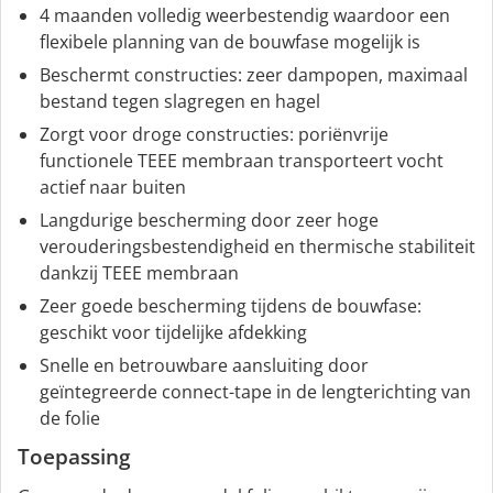
4 maanden volledig weerbestendig waardoor een
flexibele planning van de bouwfase mogelijk is
Beschermt constructies: zeer dampopen, maximaal
bestand tegen slagregen en hagel
Zorgt voor droge constructies: poriënvrije
functionele TEEE membraan transporteert vocht
actief naar buiten
Langdurige bescherming door zeer hoge
verouderingsbestendigheid en thermische stabiliteit
dankzij TEEE membraan
Zeer goede bescherming tijdens de bouwfase:
geschikt voor tijdelijke afdekking
Snelle en betrouwbare aansluiting door
geïntegreerde connect-tape in de lengterichting van
de folie
Toepassing