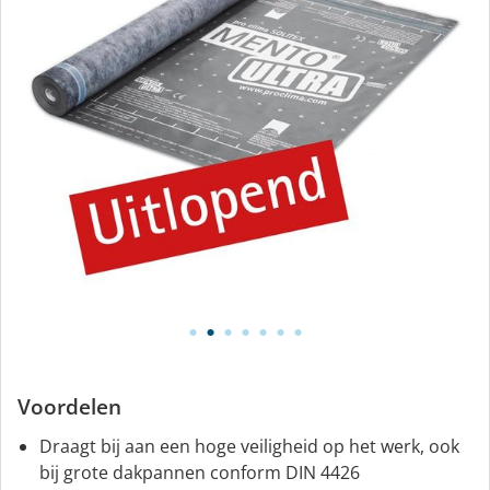
Voordelen
Draagt bij aan een hoge veiligheid op het werk, ook
bij grote dakpannen conform DIN 4426