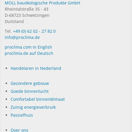
MOLL bauökologische Produkte GmbH
Rheintalstraße 35 - 43
D-68723 Schwetzingen
Duitsland
Tel.
+49 (0) 62 02 - 27 82.0
info@proclima.de
proclima.com in English
proclima.de auf Deutsch
Handelaren in Nederland
Gezondere gebouw
Goede binnenlucht
Comfortabel binnenklimaat
Zuinig energieverbruik
Passiefhuis
Over ons