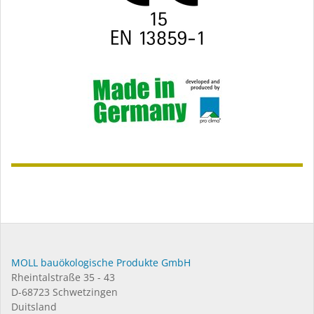
MOLL bauökologische Produkte GmbH
Rheintalstraße 35 - 43
D-68723 Schwetzingen
Duitsland