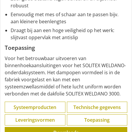
robuust
Eenvoudig met mes of schaar aan te passen bijv.
aan kleinere beenlengtes
Draagt bij aan een hoge veiligheid op het werk:
slijtvast oppervlak met antislip
Toepassing
Voor het betrouwbaar uitvoeren van
binnenhoekaansluitingen voor het SOLITEX WELDANO-
onderdaksysteem. Het dampopen vormdeel is in de
fabriek voorgelast en kan met een
systeemzwellasmiddel of hete lucht uniform worden
verbonden met de dakfolie SOLITEX WELDANO 3000.
Systeemproducten
Technische gegevens
Leveringsvormen
Toepassing