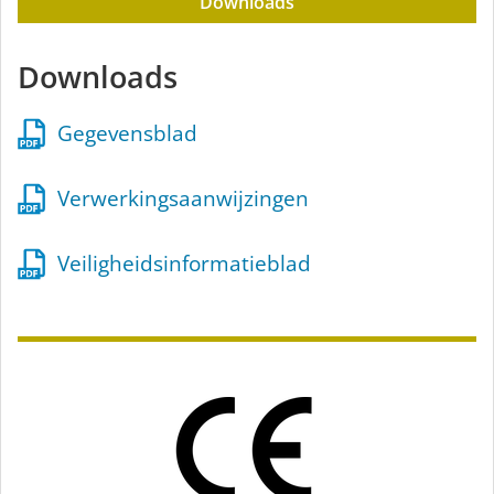
Downloads
Downloads
Gegevensblad
Verwerkingsaanwijzingen
Veiligheidsinformatieblad