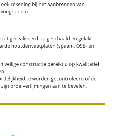
ook rekening bij het aanbrengen van
n voegbodem.
rdt gerealiseerd op geschaafd en gelakt
harde houtderivaatplaten (spaan-, OSB- en
 veilige constructie bereikt u op kwalitatief
en.
ordelijkheid te worden gecontroleerd of de
 zijn proefverlijmingen aan te bevelen.