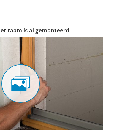
et raam is al gemonteerd