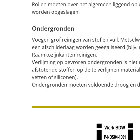
Rollen moeten over het algemeen liggend op
worden opgeslagen.
Ondergronden
Voegen grof reinigen van stof en vuil. Metse
een afschilderlaag worden geëgaliseerd (bijv.
Raamkozijnkanten reinigen.
Verlijming op bevroren ondergronden is niet
afstotende stoffen op de te verlijmen material
vetten of siliconen).
Ondergronden moeten voldoende droog en dr