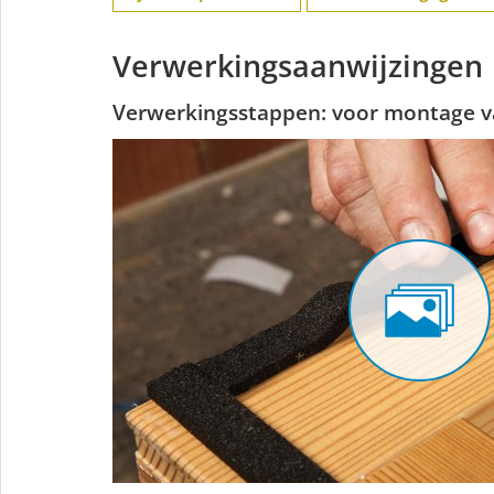
Verwerkingsaanwijzingen
Verwerkingsstappen: voor montage v