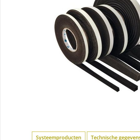
Systeemproducten
Technische gegeven