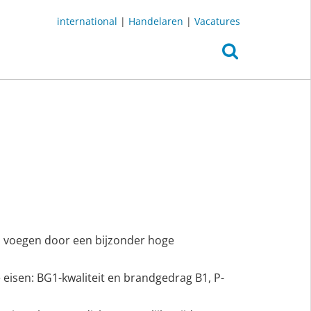
international
|
Handelaren
|
Vacatures
 voegen door een bijzonder hoge
 eisen: BG1-kwaliteit en brandgedrag B1, P-