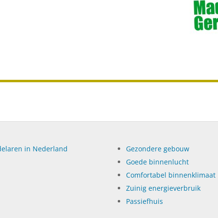
elaren in Nederland
Gezondere gebouw
Goede binnenlucht
Comfortabel binnenklimaat
Zuinig energieverbruik
Passiefhuis