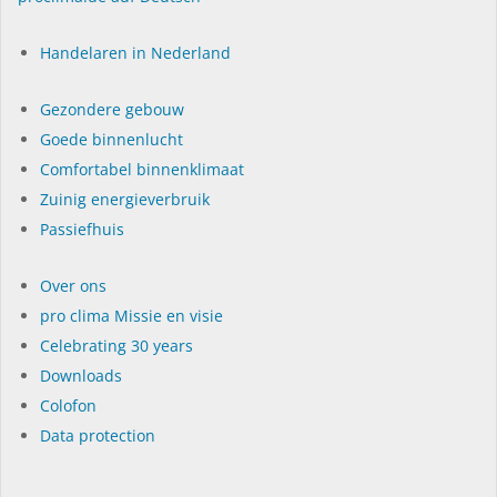
Handelaren in Nederland
Gezondere gebouw
Goede binnenlucht
Comfortabel binnenklimaat
Zuinig energieverbruik
Passiefhuis
Over ons
pro clima Missie en visie
Celebrating 30 years
Dow­n­loads
Colofon
Data protection