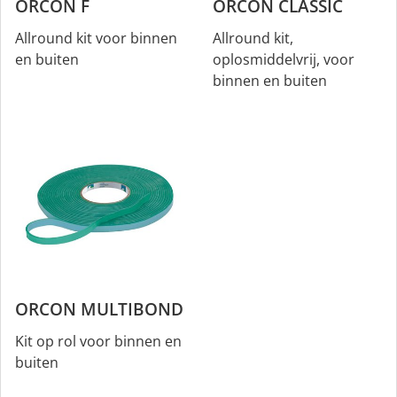
ORCON F
ORCON CLASSIC
Allround kit voor binnen
Allround kit,
en buiten
oplosmiddelvrij, voor
binnen en buiten
ORCON MULTIBOND
Kit op rol voor binnen en
buiten