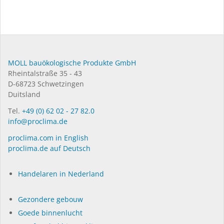
MOLL bauökologische Produkte GmbH
Rheintalstraße 35 - 43
D-68723 Schwetzingen
Duitsland
Tel.
+49 (0) 62 02 - 27 82.0
info@proclima.de
proclima.com in English
proclima.de auf Deutsch
Handelaren in Nederland
Gezondere gebouw
Goede binnenlucht