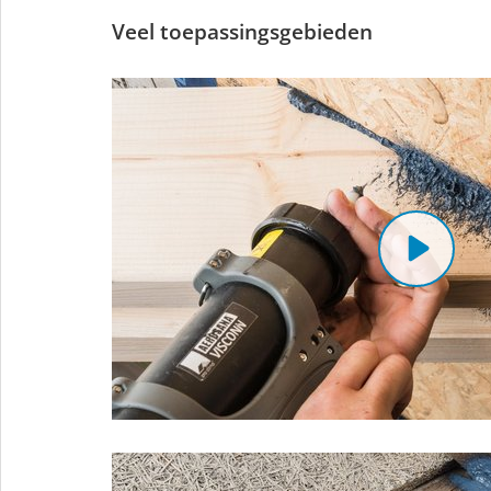
Veel toepassingsgebieden