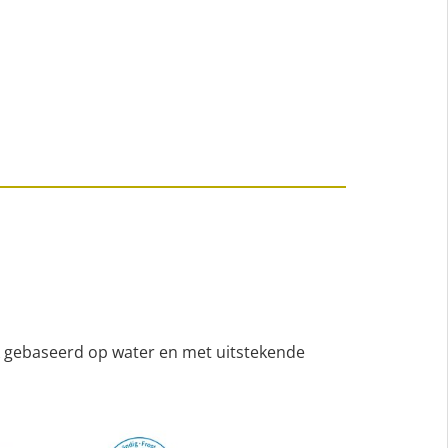
jk gebaseerd op water en met uitstekende