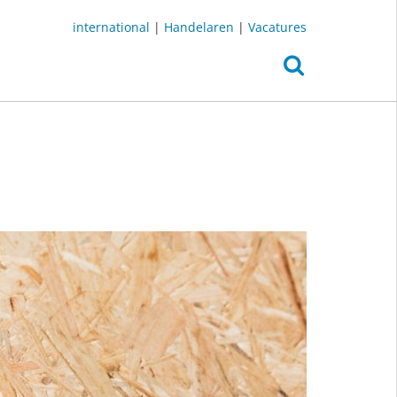
international
|
Handelaren
|
Vacatures