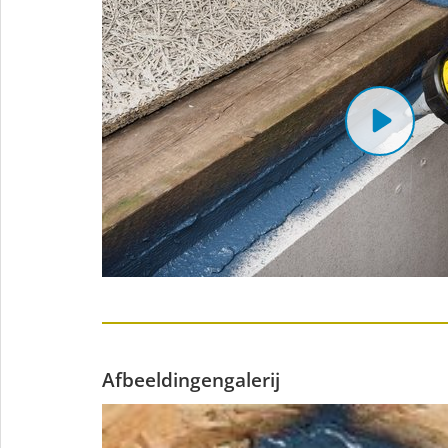
Afbeeldingengalerij