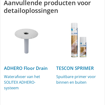
Aanvullende producten voor
detailoplossingen
ADHERO Floor Drain
TESCON SPRIMER
Waterafvoer van het
Spuitbare primer voor
SOLITEX ADHERO-
binnen en buiten
systeem