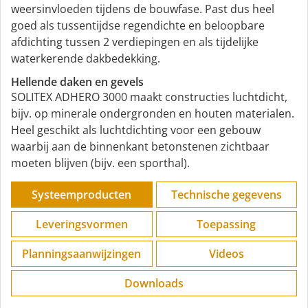
weersinvloeden tijdens de bouwfase. Past dus heel
goed als tussentijdse regendichte en beloopbare
afdichting tussen 2 verdiepingen en als tijdelijke
waterkerende dakbedekking.
Hellende daken en gevels
SOLITEX ADHERO 3000 maakt constructies luchtdicht,
bijv. op minerale ondergronden en houten materialen.
Heel geschikt als luchtdichting voor een gebouw
waarbij aan de binnenkant betonstenen zichtbaar
moeten blijven (bijv. een sporthal).
Systeemproducten
Technische gegevens
Leveringsvormen
Toepassing
Planningsaanwijzingen
Videos
Downloads