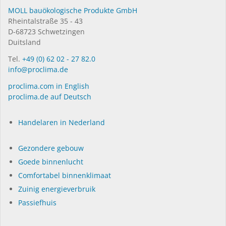
MOLL bauökologische Produkte GmbH
Rheintalstraße 35 - 43
D-68723 Schwetzingen
Duitsland
Tel.
+49 (0) 62 02 - 27 82.0
info@proclima.de
proclima.com in English
proclima.de auf Deutsch
Handelaren in Nederland
Gezondere gebouw
Goede binnenlucht
Comfortabel binnenklimaat
Zuinig energieverbruik
Passiefhuis