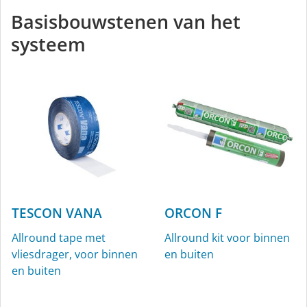
Basisbouwstenen van het
systeem
TESCON VANA
ORCON F
Allround tape met
Allround kit voor binnen
vliesdrager, voor binnen
en buiten
en buiten