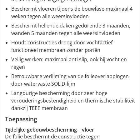
Beschermt vloeren tijdens de bouwfase maximaal 4
weken tegen alle weersinvloeden
Beschermt hellende daken gedurende 3 maanden,
wanden 5 maanden tegen alle weersinvloeden
Houdt constructies droog door vochtactief
functioneel membraan zonder poriën
Veilig werken: maximaal anti slip, ook bij vocht en
regen
Betrouwbare verlijming van de folieoverlappingen
door watervaste SOLID-lijm
Langdurige bescherming door zeer hoge
verouderingsbestendigheid en thermische stabiliteit
dankzij TEEE membraan
Toepassing
Tijdelijke gebouwbescherming – vloer
De folie beschermt de constructie tegen