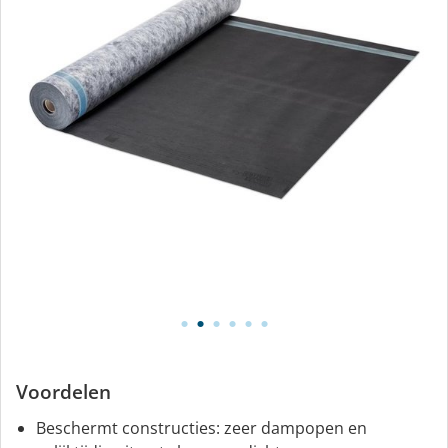
Voordelen
Beschermt constructies: zeer dampopen en