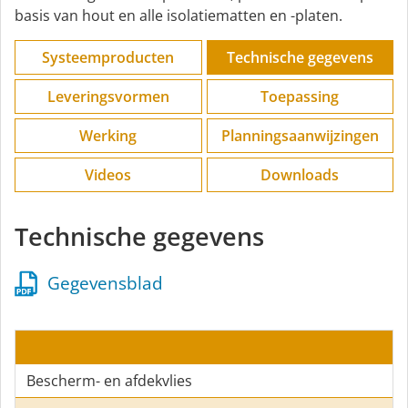
basis van hout en alle isolatiematten en -platen.
Systeemproducten
Technische gegevens
Leveringsvormen
Toepassing
Werking
Planningsaanwijzingen
Videos
Downloads
Technische gegevens
Gegevensblad
Bescherm- en afdekvlies