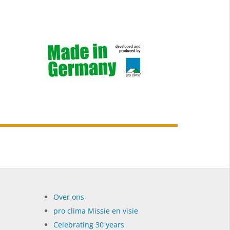
Over ons
pro clima Missie en visie
Celebrating 30 years