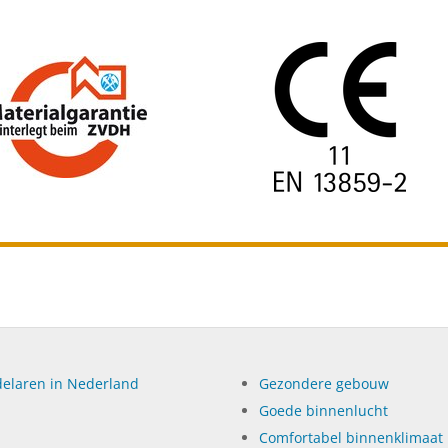
elaren in Nederland
Gezondere gebouw
Goede binnenlucht
Comfortabel binnenklimaat