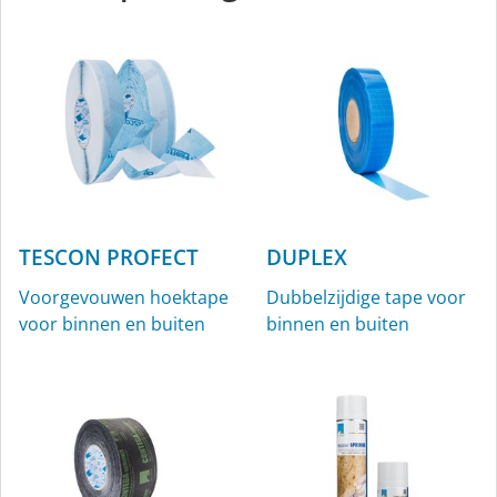
TESCON PROFECT
DUPLEX
Voorgevouwen hoektape
Dubbelzijdige tape voor
voor binnen en buiten
binnen en buiten