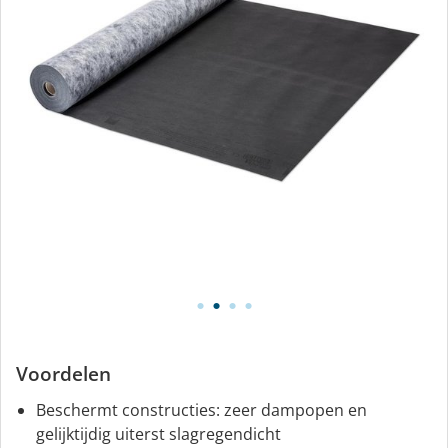
Voordelen
Beschermt constructies: zeer dampopen en
gelijktijdig uiterst slagregendicht