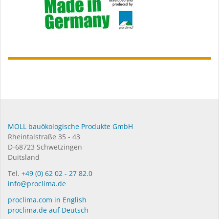
MOLL bauökologische Produkte GmbH
Rheintalstraße 35 - 43
D-68723 Schwetzingen
Duitsland
Tel.
+49 (0) 62 02 - 27 82.0
info@proclima.de
proclima.com in English
proclima.de auf Deutsch