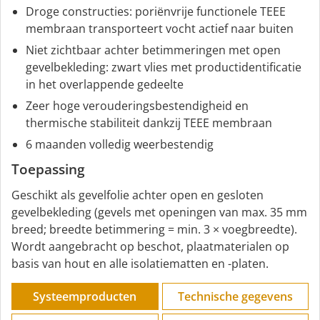
Droge constructies: poriënvrije functionele TEEE
membraan transporteert vocht actief naar buiten
Niet zichtbaar achter betimmeringen met open
gevelbekleding: zwart vlies met productidentificatie
in het overlappende gedeelte
Zeer hoge verouderingsbestendigheid en
thermische stabiliteit dankzij TEEE membraan
6 maanden volledig weerbestendig
Toepassing
Geschikt als gevelfolie achter open en gesloten
gevelbekleding (gevels met openingen van max. 35 mm
breed; breedte betimmering = min. 3 × voegbreedte).
Wordt aangebracht op beschot, plaatmaterialen op
basis van hout en alle isolatiematten en -platen.
Systeemproducten
Technische gegevens