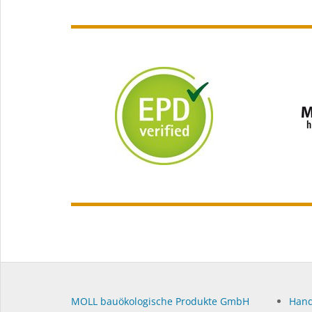
MOLL bauökologische Produkte GmbH
Hand