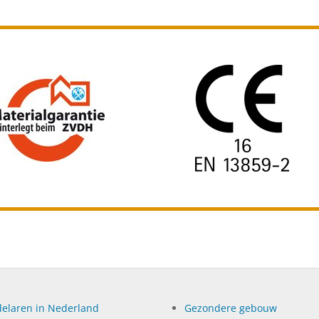
elaren in Nederland
Gezondere gebouw