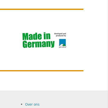
Over ons