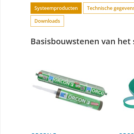
Systeemproducten
Technische gegeven
Downloads
Basisbouwstenen van het