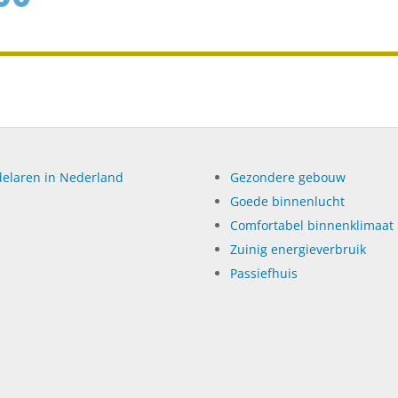
elaren in Nederland
Gezondere gebouw
Goede binnenlucht
Comfortabel binnenklimaat
Zuinig energieverbruik
Passiefhuis