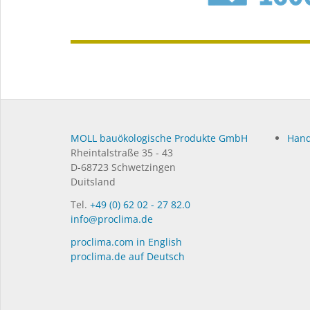
MOLL bauökologische Produkte GmbH
Hand
Rheintalstraße 35 - 43
D-68723 Schwetzingen
Duitsland
Tel.
+49 (0) 62 02 - 27 82.0
info@proclima.de
proclima.com in English
proclima.de auf Deutsch