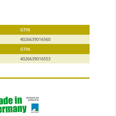
GTIN
4026639016560
GTIN
4026639016553