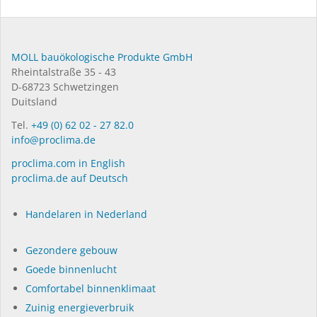
MOLL bauökologische Produkte GmbH
Rheintalstraße 35 - 43
D-68723 Schwetzingen
Duitsland
Tel.
+49 (0) 62 02 - 27 82.0
info@proclima.de
proclima.com in English
proclima.de auf Deutsch
Handelaren in Nederland
Gezondere gebouw
Goede binnenlucht
Comfortabel binnenklimaat
Zuinig energieverbruik