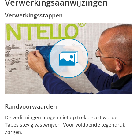
Verwerkingsaanwijzingen
Verwerkingsstappen
Randvoorwaarden
De verlijmingen mogen niet op trek belast worden.
Tapes stevig vastwrijven. Voor voldoende tegendruk
zorgen.