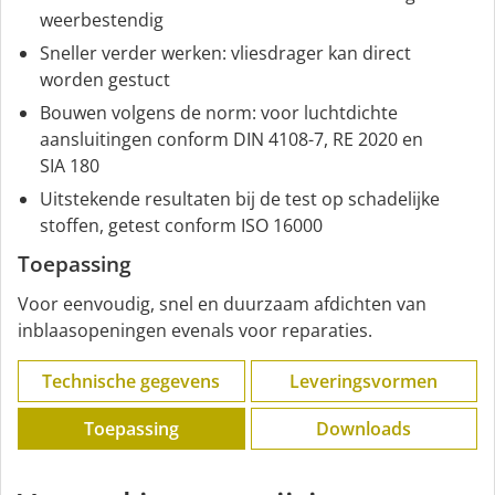
weerbestendig
Sneller verder werken: vliesdrager kan direct
worden gestuct
Bouwen volgens de norm: voor luchtdichte
aansluitingen conform DIN 4108-7, RE 2020 en
SIA 180
Uitstekende resultaten bij de test op schadelijke
stoffen, getest conform ISO 16000
Toepassing
Voor eenvoudig, snel en duurzaam afdichten van
inblaasopeningen evenals voor reparaties.
Technische gegevens
Leveringsvormen
Toepassing
Downloads