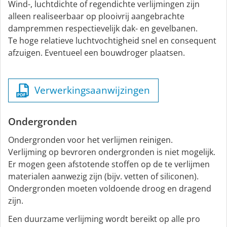
Wind-, luchtdichte of regendichte verlijmingen zijn
alleen realiseerbaar op plooivrij aangebrachte
dampremmen respectievelijk dak- en gevelbanen.
Te hoge relatieve luchtvochtigheid snel en consequent
afzuigen. Eventueel een bouwdroger plaatsen.
Verwerkingsaanwijzingen
Ondergronden
Ondergronden voor het verlijmen reinigen.
Verlijming op bevroren ondergronden is niet mogelijk.
Er mogen geen afstotende stoffen op de te verlijmen
materialen aanwezig zijn (bijv. vetten of siliconen).
Ondergronden moeten voldoende droog en dragend
zijn.
Een duurzame verlijming wordt bereikt op alle pro