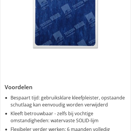
Voordelen
Bespaart tijd: gebruiksklare kleefpleister, opstaande
schutlaag kan eenvoudig worden verwijderd
Kleeft betrouwbaar - zelfs bij vochtige
omstandigheden: watervaste SOLID-lijm
Flexibeler verder werken: 6 maanden volledig