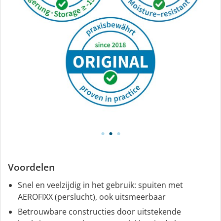
Voordelen
Snel en veelzijdig in het gebruik: spuiten met
AEROFIXX (perslucht), ook uitsmeerbaar
Betrouwbare constructies door uitstekende