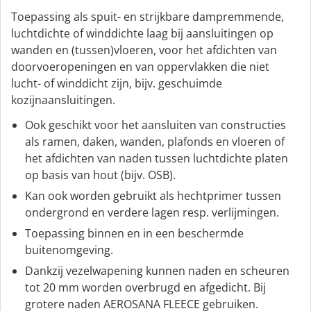
Toepassing als spuit- en strijkbare dampremmende,
luchtdichte of winddichte laag bij aansluitingen op
wanden en (tussen)vloeren, voor het afdichten van
doorvoeropeningen en van oppervlakken die niet
lucht- of winddicht zijn, bijv. geschuimde
kozijnaansluitingen.
Ook geschikt voor het aansluiten van constructies
als ramen, daken, wanden, plafonds en vloeren of
het afdichten van naden tussen luchtdichte platen
op basis van hout (bijv. OSB).
Kan ook worden gebruikt als hechtprimer tussen
ondergrond en verdere lagen resp. verlijmingen.
Toepassing binnen en in een beschermde
buitenomgeving.
Dankzij vezelwapening kunnen naden en scheuren
tot 20 mm worden overbrugd en afgedicht. Bij
grotere naden AEROSANA FLEECE gebruiken.