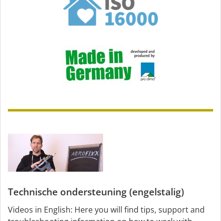
Technische ondersteuning (engelstalig)
Videos in English: Here you will find tips, support and