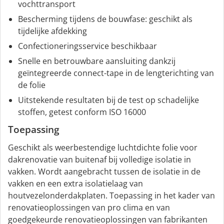
vochttransport
Bescherming tijdens de bouwfase: geschikt als
tijdelijke afdekking
Confectioneringsservice beschikbaar
Snelle en betrouwbare aansluiting dankzij
geïntegreerde connect-tape in de lengterichting van
de folie
Uitstekende resultaten bij de test op schadelijke
stoffen, getest conform ISO 16000
Toepassing
Geschikt als weerbestendige luchtdichte folie voor
dakrenovatie van buitenaf bij volledige isolatie in
vakken. Wordt aangebracht tussen de isolatie in de
vakken en een extra isolatielaag van
houtvezelonderdakplaten. Toepassing in het kader van
renovatieoplossingen van pro clima en van
goedgekeurde renovatieoplossingen van fabrikanten