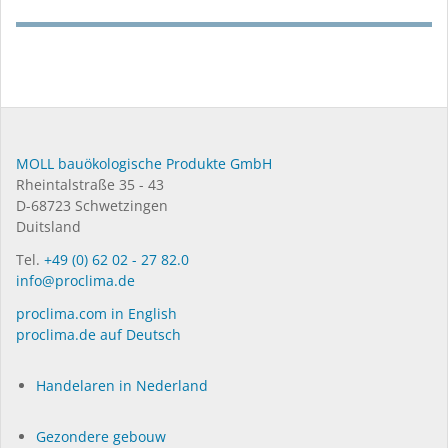
MOLL bauökologische Produkte GmbH
Rheintalstraße 35 - 43
D-68723 Schwetzingen
Duitsland
Tel.
+49 (0) 62 02 - 27 82.0
info@proclima.de
proclima.com in English
proclima.de auf Deutsch
Handelaren in Nederland
Gezondere gebouw