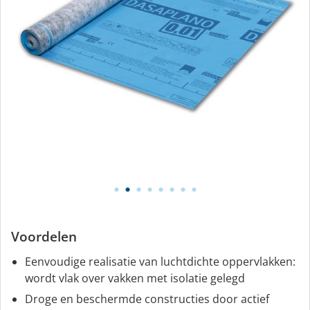
Voordelen
Eenvoudige realisatie van luchtdichte oppervlakken:
wordt vlak over vakken met isolatie gelegd
Droge en beschermde constructies door actief