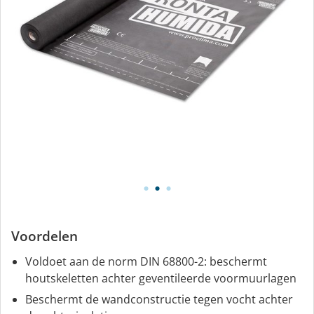
Voordelen
Voldoet aan de norm DIN 68800-2: beschermt
houtskeletten achter geventileerde voormuurlagen
Beschermt de wandconstructie tegen vocht achter