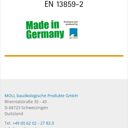
MOLL bauökologische Produkte GmbH
Rheintalstraße 35 - 43
D-68723 Schwetzingen
Duitsland
Tel.
+49 (0) 62 02 - 27 82.0