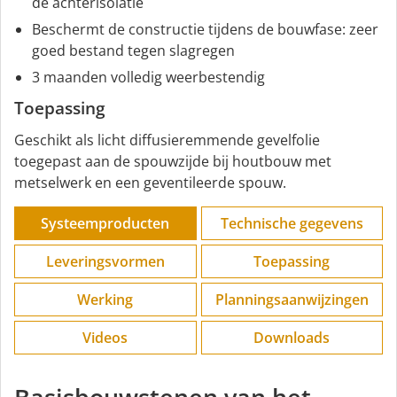
de achterisolatie
Beschermt de constructie tijdens de bouwfase: zeer
goed bestand tegen slagregen
3 maanden volledig weerbestendig
Toepassing
Geschikt als licht diffusieremmende gevelfolie
toegepast aan de spouwzijde bij houtbouw met
metselwerk en een geventileerde spouw.
Systeemproducten
Technische gegevens
Leveringsvormen
Toepassing
Werking
Planningsaanwijzingen
Videos
Downloads