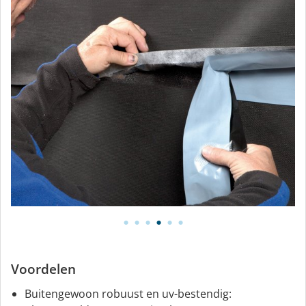
Voordelen
Buitengewoon robuust en uv-bestendig: