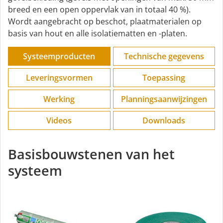
breed en een open oppervlak van in totaal 40 %).
Wordt aangebracht op beschot, plaatmaterialen op
basis van hout en alle isolatiematten en -platen.
Systeemproducten
Technische gegevens
Leveringsvormen
Toepassing
Werking
Planningsaanwijzingen
Videos
Downloads
Basisbouwstenen van het
systeem