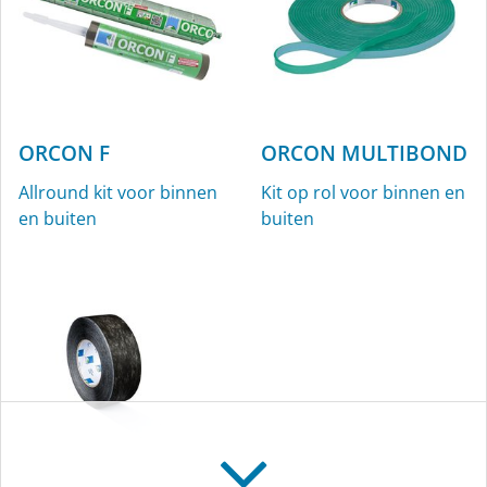
ORCON F
ORCON MULTIBOND
Allround kit voor binnen
Kit op rol voor binnen en
en buiten
buiten